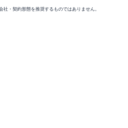
力会社・契約形態を推奨するものではありません。