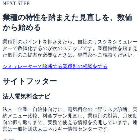
NEXT STEP
業種の特性を踏まえた見直しを、数値
から始める
業種別のポイントを押さえたら、自社のリスクをシミュレー
ターで数値化するのが次のステップです。業種特性を踏まえ
た個別のご提案が必要なときは、専門家へご相談ください。
シミュレーターで診断する
業種別の相談をする
サイトフッター
法人電気料金ナビ
法人・企業・自治体向けに、電気料金の上昇リスク診断、契
約メニュー比較、料金プラン見直し、業種別の対策、月次動
向の振り返りまで、実務で使える情報を公開しています。運
営は一般社団法人エネルギー情報センターです。