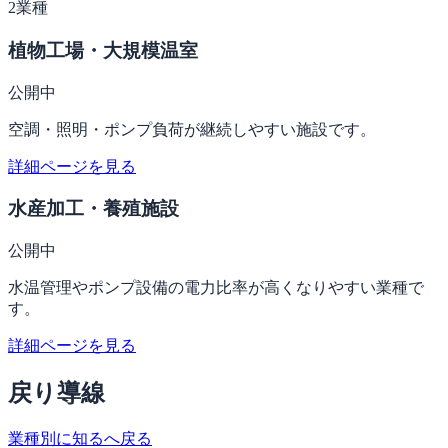
2
業種
植物工場・大規模温室
公開中
空調・照明・ポンプ負荷が継続しやすい施設です。
詳細ページを見る
水産加工・養殖施設
公開中
水温管理やポンプ設備の電力比率が高くなりやすい業種で
す。
詳細ページを見る
戻り導線
業種別に知るへ戻る