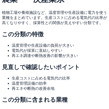
植物工場や養殖施設など、温度管理や生産設備に電力を使う
業種をまとめています。生産コストに占める電気代の比率が
高くなりやすく、採算性との関係が見えやすい分類です。
この分類の特徴
温度管理や生産設備の負荷が大きい
電気代が採算に直結しやすい
再エネ調達や断熱改善の影響が大きい
見直しで確認したいポイント
生産コストに占める電気代の比率
温度管理設備の効率
再エネや断熱の改善余地
この分類に含まれる業種