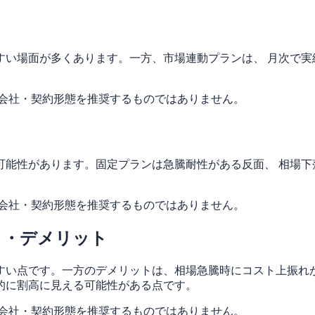
すい場面が多くあります。一方、市場連動プランは、 月次で実
力会社・契約形態を推奨するものではありません。
可能性があります。固定プランは急騰耐性がある反面、 相場下
力会社・契約形態を推奨するものではありません。
ト・デメリット
すい点です。一方のデメリットは、相場急騰時にコスト上振れが
的に割高に見える可能性がある点です。
力会社・契約形態を推奨するものではありません。