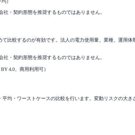
平均）
力会社・契約形態を推奨するものではありません。
めて比較するのが有効です。法人の電力使用量、業種、運用体制
力会社・契約形態を推奨するものではありません。
 BY 4.0、商用利用可）
・平均・ワーストケースの比較を行います。変動リスクの大き