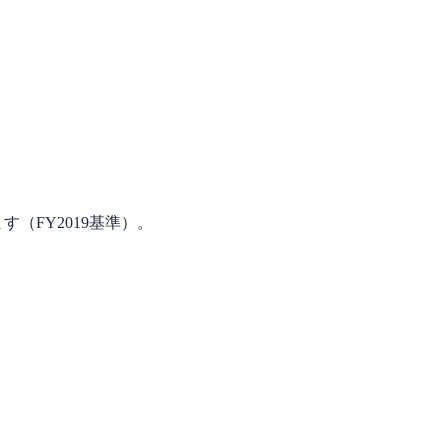
（FY2019基準）。