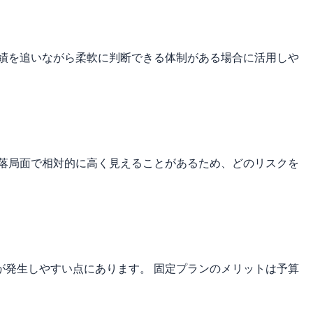
績を追いながら柔軟に判断できる体制がある場合に活用しや
落局面で相対的に高く見えることがあるため、どのリスクを
発生しやすい点にあります。 固定プランのメリットは予算