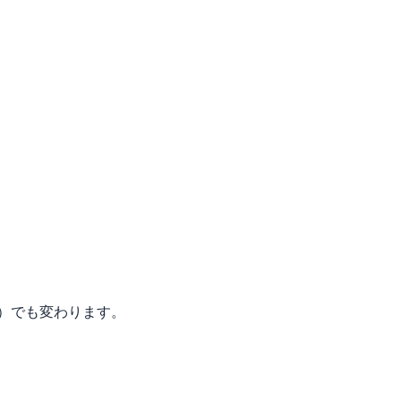
）でも変わります。