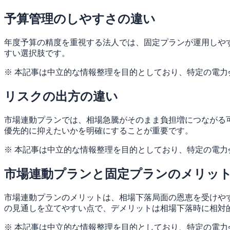
予算管理のしやすさの違い
年度予算の精度を重視する法人では、固定プランが運用しや
すい選択肢です。
※ 本記事は中立的な情報整理を目的としており、特定の電
リスクの出方の違い
市場連動プランでは、相場急騰がそのまま負担増につながる
優先的に抑えたいかを明確にすることが重要です。
※ 本記事は中立的な情報整理を目的としており、特定の電
市場連動プランと固定プランのメリッ
市場連動プランのメリットは、相場下落局面の恩恵を受けや
の見通しを立てやすい点で、デメリットは相場下落時に相対
※ 本記事は中立的な情報整理を目的としており、特定の電