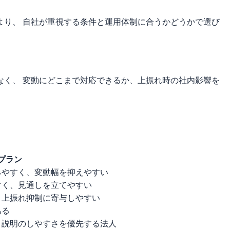
り、 自社が重視する条件と運用体制に合うかどうかで選び
く、 変動にどこまで対応できるか、上振れ時の社内影響を
プラン
みやすく、変動幅を抑えやすい
すく、見通しを立てやすい
、上振れ抑制に寄与しやすい
ある
と説明のしやすさを優先する法人