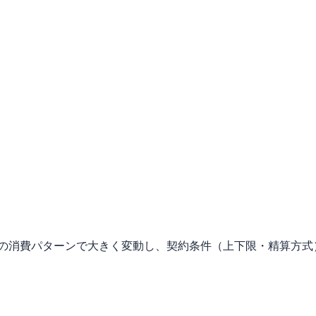
別の消費パターンで大きく変動し、契約条件（上下限・精算方式