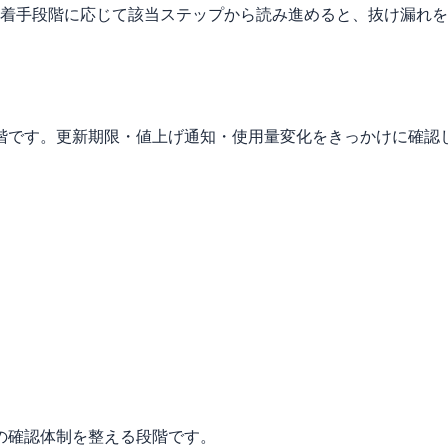
。着手段階に応じて該当ステップから読み進めると、抜け漏れ
階です。更新期限・値上げ通知・使用量変化をきっかけに確認
の確認体制を整える段階です。