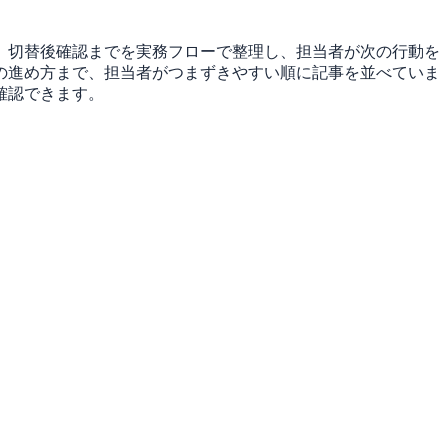
、切替後確認までを実務フローで整理し、担当者が次の行動を
の進め方まで、担当者がつまずきやすい順に記事を並べていま
確認できます。