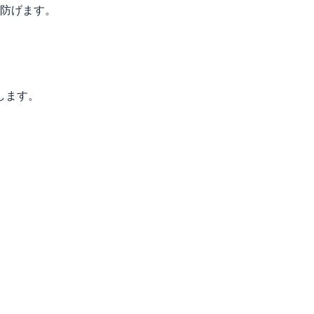
を防げます。
します。