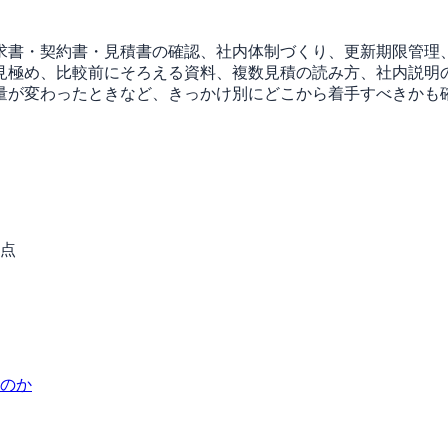
求書・契約書・見積書の確認、社内体制づくり、更新期限管理
見極め、比較前にそろえる資料、複数見積の読み方、社内説明
量が変わったときなど、きっかけ別にどこから着手すべきかも
点
のか