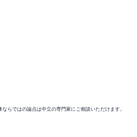
体ならではの論点は中立の専門家にご相談いただけます。