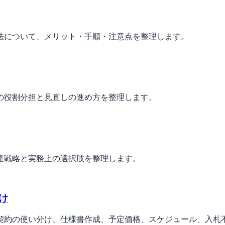
法について、メリット・手順・注意点を整理します。
の役割分担と見直しの進め方を整理します。
達戦略と実務上の選択肢を整理します。
け
契約の使い分け、仕様書作成、予定価格、スケジュール、入札