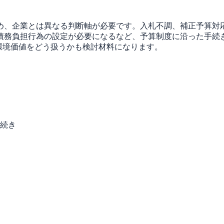
め、企業とは異なる判断軸が必要です。入札不調、補正予算対
債務負担行為の設定が必要になるなど、予算制度に沿った手続
く環境価値をどう扱うかも検討材料になります。
続き