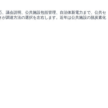
応、議会説明、公共施設包括管理、自治体新電力まで、公共セ
きが調達方法の選択を左右します。近年は公共施設の脱炭素化