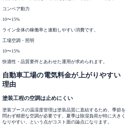
コンベア動力
10〜15%
ライン全体の稼働率と連動しやすい消費です。
工場空調・照明
10〜15%
快適性・品質要件とあわせた運用が求められます。
自動車工場の電気料金が上がりやすい
理由
塗装工程の空調は止めにくい
塗装ブースの温湿度管理は塗装品質に直結するため、季節を
問わず精密な空調が必要です。夏季は除湿負荷が特に大きく
なりやすい、という点がコスト面の論点になります。