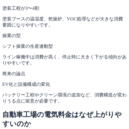
塗装工程が3〜4割
塗装ブースの温湿度、乾燥炉、VOC処理などが大きな消費
要因になりやすいです。
操業の型
シフト操業の生産連動型
ライン稼働中は消費が高く、停止時に大きく下がる傾向があ
りやすいです。
将来の論点
EV化と設備構成の変化
バッテリー工程やクリーン環境の追加など、消費構造が変わ
りうる点に留意が必要です。
自動車工場の電気料金はなぜ上がりや
すいのか