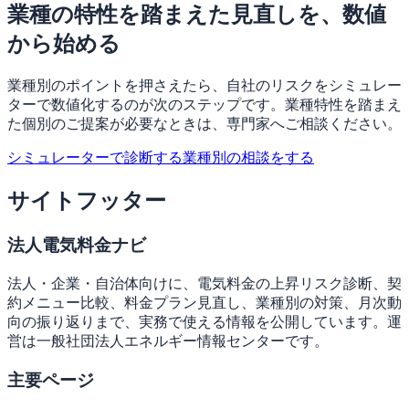
業種の特性を踏まえた見直しを、数値
から始める
業種別のポイントを押さえたら、自社のリスクをシミュレー
ターで数値化するのが次のステップです。業種特性を踏まえ
た個別のご提案が必要なときは、専門家へご相談ください。
シミュレーターで診断する
業種別の相談をする
サイトフッター
法人電気料金ナビ
法人・企業・自治体向けに、電気料金の上昇リスク診断、契
約メニュー比較、料金プラン見直し、業種別の対策、月次動
向の振り返りまで、実務で使える情報を公開しています。運
営は一般社団法人エネルギー情報センターです。
主要ページ