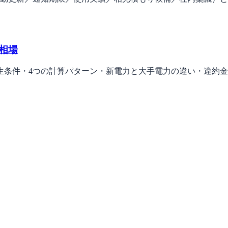
相場
生条件・4つの計算パターン・新電力と大手電力の違い・違約