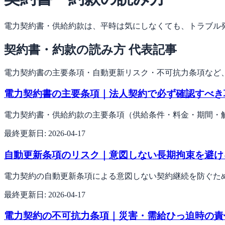
電力契約書・供給約款は、平時は気にしなくても、トラブル
契約書・約款の読み方 代表記事
電力契約書の主要条項・自動更新リスク・不可抗力条項など
電力契約書の主要条項｜法人契約で必ず確認すべき
電力契約書・供給約款の主要条項（供給条件・料金・期間・
最終更新日:
2026-04-17
自動更新条項のリスク｜意図しない長期拘束を避け
電力契約の自動更新条項による意図しない契約継続を防ぐた
最終更新日:
2026-04-17
電力契約の不可抗力条項｜災害・需給ひっ迫時の責