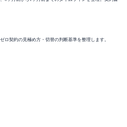
金ゼロ契約の見極め方・切替の判断基準を整理します。