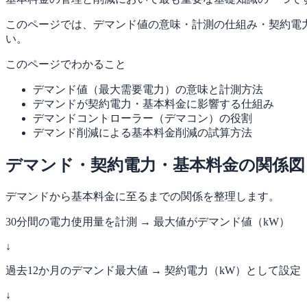
このページでは、デマンド値の意味・計測の仕組み・契約電
い。
このページでわかること
デマンド値（最大需要電力）の意味と計測方法
デマンドが契約電力・基本料金に影響する仕組み
デマンドコントローラー（デマコン）の役割
デマンド削減による基本料金削減の試算方法
デマンド・契約電力・基本料金の関係図
デマンドから基本料金に至るまでの関係を整理します。
30分間の電力使用量を計測 → 最大値がデマンド値（kW）
↓
過去12か月のデマンド最大値 → 契約電力（kW）として設定
↓