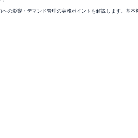
力への影響・デマンド管理の実務ポイントを解説します。基本