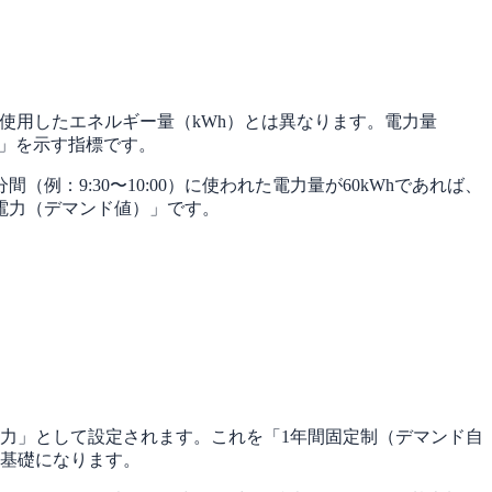
使用したエネルギー量（kWh）とは異なります。電力量
）」を示す指標です。
：9:30〜10:00）に使われた電力量が60kWhであれば、
需要電力（デマンド値）」です。
電力」として設定されます。これを「1年間固定制（デマンド自
算基礎になります。