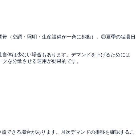
間帯（空調・照明・生産設備が一斉に起動）、②夏季の猛暑日
量自体は少ない場合もあります。デマンドを下げるためには
ークを分散させる運用が効果的です。
を参照できる場合があります。月次デマンドの推移を確認するこ