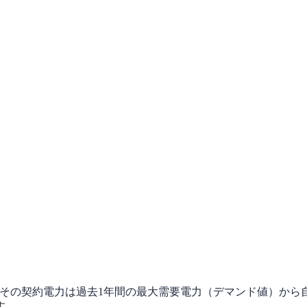
、その契約電力は過去1年間の最大需要電力（デマンド値）から
す。