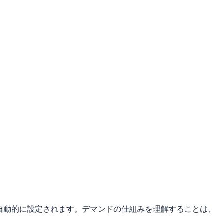
自動的に設定されます。デマンドの仕組みを理解することは、