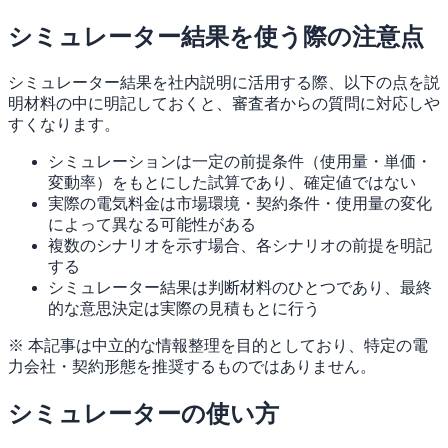
シミュレーター結果を使う際の注意点
シミュレーター結果を社内説明に活用する際、以下の点を説
明材料の中に明記しておくと、審査者からの質問に対応しや
すくなります。
シミュレーションは一定の前提条件（使用量・単価・
変動率）をもとにした試算であり、確定値ではない
実際の電気料金は市場環境・契約条件・使用量の変化
によって異なる可能性がある
複数のシナリオを示す場合、各シナリオの前提を明記
する
シミュレーター結果は判断材料のひとつであり、最終
的な意思決定は実際の見積もとに行う
※ 本記事は中立的な情報整理を目的としており、特定の電
力会社・契約形態を推奨するものではありません。
シミュレーターの使い方