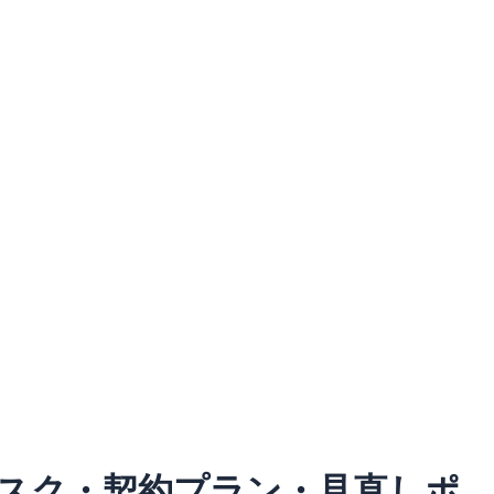
スク・契約プラン・見直しポ