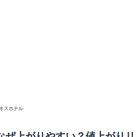
ネスホテル
なぜ上がりやすい？値上がりリ