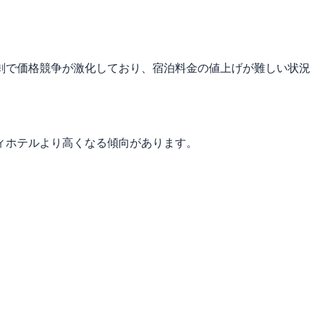
剰で価格競争が激化しており、宿泊料金の値上げが難しい状況
ィホテルより高くなる傾向があります。