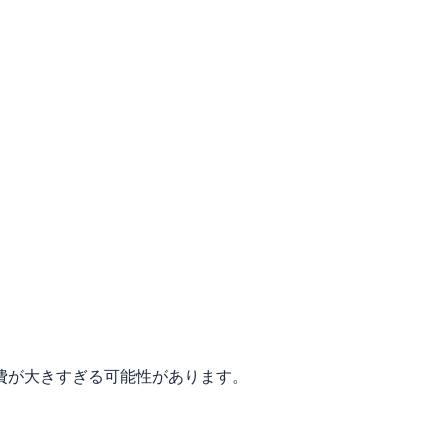
費が大きすぎる可能性があります。