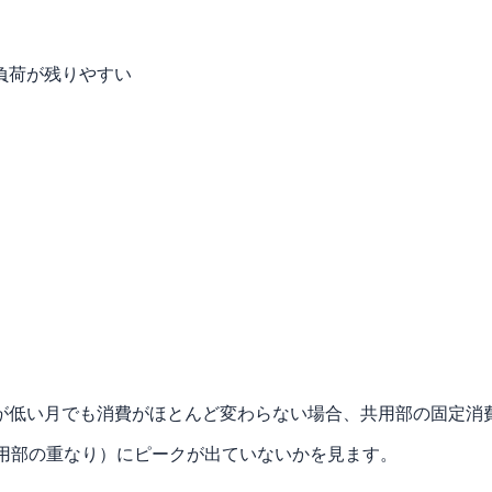
負荷が残りやすい
が低い月でも消費がほとんど変わらない場合、共用部の固定消
共用部の重なり）にピークが出ていないかを見ます。