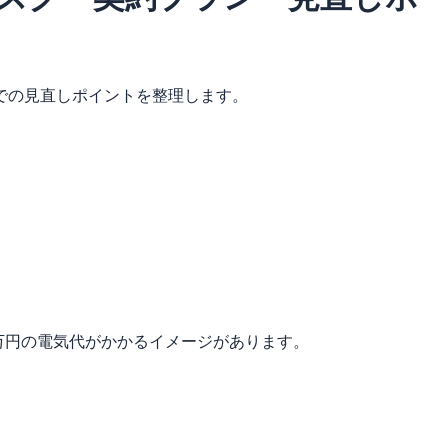
での見直しポイントを整理します。
20万円の電気代がかかるイメージがあります。