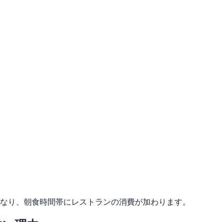
となり、朝食時間帯にレストランの消費が加わります。