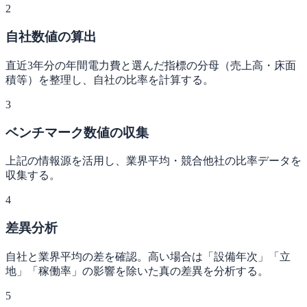
2
自社数値の算出
直近3年分の年間電力費と選んだ指標の分母（売上高・床面
積等）を整理し、自社の比率を計算する。
3
ベンチマーク数値の収集
上記の情報源を活用し、業界平均・競合他社の比率データを
収集する。
4
差異分析
自社と業界平均の差を確認。高い場合は「設備年次」「立
地」「稼働率」の影響を除いた真の差異を分析する。
5