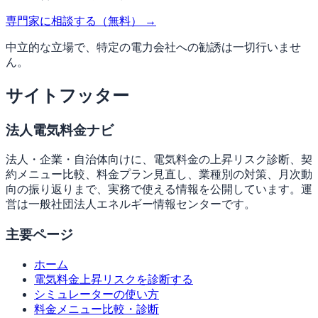
専門家に相談する（無料）
→
中立的な立場で、特定の電力会社への勧誘は一切行いませ
ん。
サイトフッター
法人電気料金ナビ
法人・企業・自治体向けに、電気料金の上昇リスク診断、契
約メニュー比較、料金プラン見直し、業種別の対策、月次動
向の振り返りまで、実務で使える情報を公開しています。運
営は一般社団法人エネルギー情報センターです。
主要ページ
ホーム
電気料金上昇リスクを診断する
シミュレーターの使い方
料金メニュー比較・診断