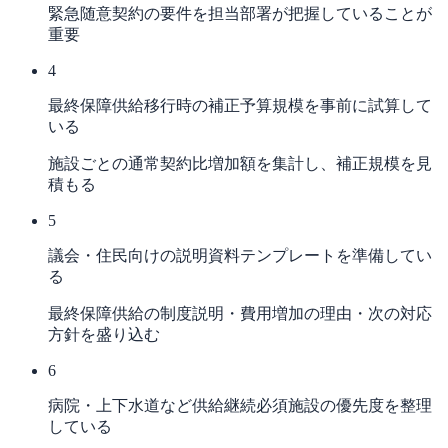
緊急随意契約の要件を担当部署が把握していることが
重要
4
最終保障供給移行時の補正予算規模を事前に試算して
いる
施設ごとの通常契約比増加額を集計し、補正規模を見
積もる
5
議会・住民向けの説明資料テンプレートを準備してい
る
最終保障供給の制度説明・費用増加の理由・次の対応
方針を盛り込む
6
病院・上下水道など供給継続必須施設の優先度を整理
している