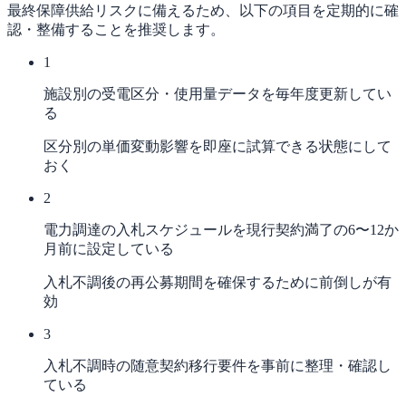
最終保障供給リスクに備えるため、以下の項目を定期的に確
認・整備することを推奨します。
1
施設別の受電区分・使用量データを毎年度更新してい
る
区分別の単価変動影響を即座に試算できる状態にして
おく
2
電力調達の入札スケジュールを現行契約満了の6〜12か
月前に設定している
入札不調後の再公募期間を確保するために前倒しが有
効
3
入札不調時の随意契約移行要件を事前に整理・確認し
ている