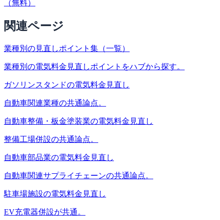
（無料）
関連ページ
業種別の見直しポイント集（一覧）
業種別の電気料金見直しポイントをハブから探す。
ガソリンスタンドの電気料金見直し
自動車関連業種の共通論点。
自動車整備・板金塗装業の電気料金見直し
整備工場併設の共通論点。
自動車部品業の電気料金見直し
自動車関連サプライチェーンの共通論点。
駐車場施設の電気料金見直し
EV充電器併設が共通。