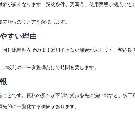
対象が多くなります。契約条件、更新月、使用実態が拠点ごと
優先順位のつけ方を解説します。
やすい理由
、同じ比較軸をそのまま適用できない場合があります。契約期
、比較前のデータ整備だけで時間を要します。
報
ることです。資料の所在が不明な拠点を先に洗い出すと、後工
優先的に一覧化する価値があります。