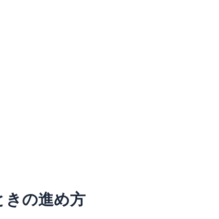
ときの進め方