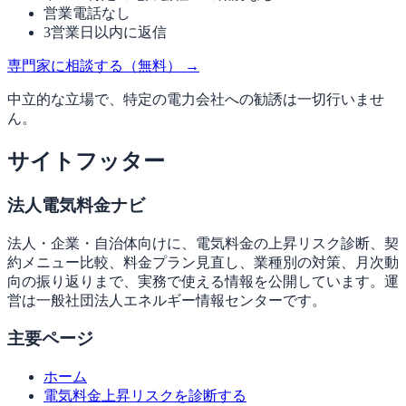
営業電話なし
3営業日以内に返信
専門家に相談する（無料）
→
中立的な立場で、特定の電力会社への勧誘は一切行いませ
ん。
サイトフッター
法人電気料金ナビ
法人・企業・自治体向けに、電気料金の上昇リスク診断、契
約メニュー比較、料金プラン見直し、業種別の対策、月次動
向の振り返りまで、実務で使える情報を公開しています。運
営は一般社団法人エネルギー情報センターです。
主要ページ
ホーム
電気料金上昇リスクを診断する