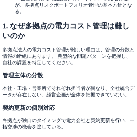
が、多拠点リスクポートフォリオ管理の基本方針とな
る。
1. なぜ多拠点の電力コスト管理は難し
いのか
多拠点法人の電力コスト管理が難しい理由は、管理の分散と
情報の断絶にあります。 典型的な問題パターンを把握し、
自社の課題を特定してください。
管理主体の分散
本社・工場・営業所でそれぞれ担当者が異なり、全社統合デ
ータが存在しない。経営企画が全体を把握できていない。
契約更新の個別対応
各拠点が独自のタイミングで電力会社と契約更新を行い、一
括交渉の機会を逃している。