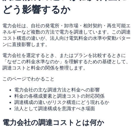
どう影響するか
電力会社は、自社の発電所・卸市場・相対契約・再生可能エ
ネルギーなど複数の方法で電力を調達しています。この調達
コスト構造の違いが、法人向け電気料金の水準や変動パター
ンに直接影響します。
電力会社を選定するとき、またはプランを比較するときに
「なぜこの料金水準なのか」を理解するための基礎として、
調達コストと料金の関係を整理します。
このページでわかること
電力会社の主な調達方法と料金への影響
料金の各構成要素と調達コストの対応関係
調達構成の違いがリスク構造にどう現れるか
法人として調達構成を意識すべき場面
電力会社の調達コストとは何か